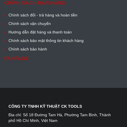
CHÍNH SÁCH BÁN HÀNG
Chính sách đổi - trả hàng và hoàn tiền
Chính sách vận chuyển
Hướng dẫn đặt hàng và thanh toán
Chính sách bảo mật thông tin khách hàng
Chính sách bảo hành
FANPAGE
CÔNG TY TNHH KỸ THUẬT CK TOOLS
Địa chỉ:
Số 18 Đường Tam Hà, Phường Tam Bình, Thành
phố Hồ Chí Minh, Việt Nam