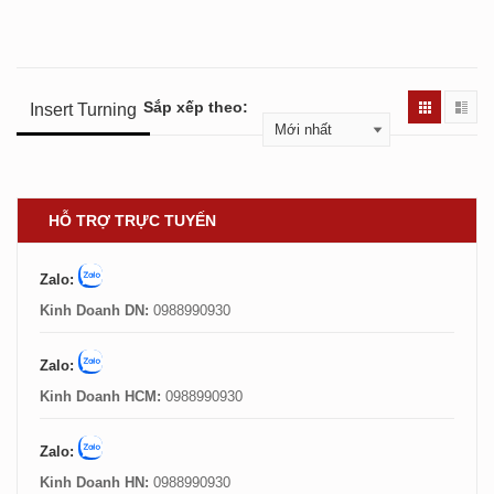
Sắp xếp theo:
Insert Turning
HỖ TRỢ TRỰC TUYẾN
Zalo:
Kinh Doanh DN:
0988990930
Zalo:
Kinh Doanh HCM:
0988990930
Zalo:
Kinh Doanh HN:
0988990930