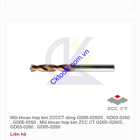
Mũi khoan hợp kim ZCCCT dòng GD05-0260S , GD03-0260
, GD05-0260 , Mũi khoan hợp kim ZCC.CT GD05-0260S ,
GD03-0260 , GD05-0260
Liên hệ