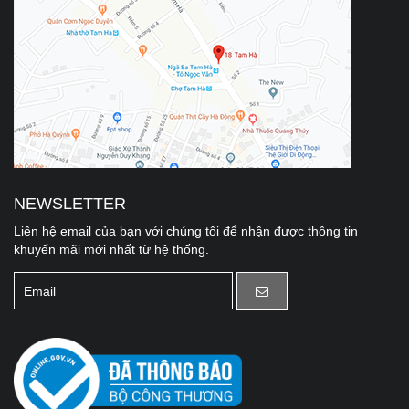
NEWSLETTER
Liên hệ email của bạn với chúng tôi để nhận được thông tin
khuyến mãi mới nhất từ hệ thống.