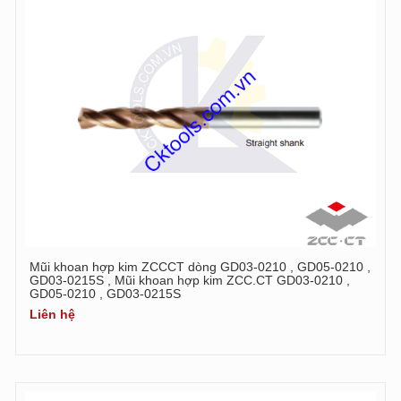
Mũi khoan hợp kim ZCCCT dòng GD03-0210 , GD05-0210 ,
GD03-0215S , Mũi khoan hợp kim ZCC.CT GD03-0210 ,
GD05-0210 , GD03-0215S
Liên hệ