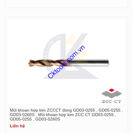
Mũi khoan hợp kim ZCCCT dòng GD03-0255 , GD05-0255 ,
GD03-0260S , Mũi khoan hợp kim ZCC.CT GD03-0255 ,
GD05-0255 , GD03-0260S
Liên hệ