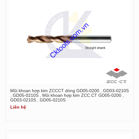
Mũi khoan hợp kim ZCCCT dòng GD05-0200 , GD03-0210S
, GD05-0210S , Mũi khoan hợp kim ZCC.CT GD05-0200 ,
GD03-0210S , GD05-0210S
Liên hệ