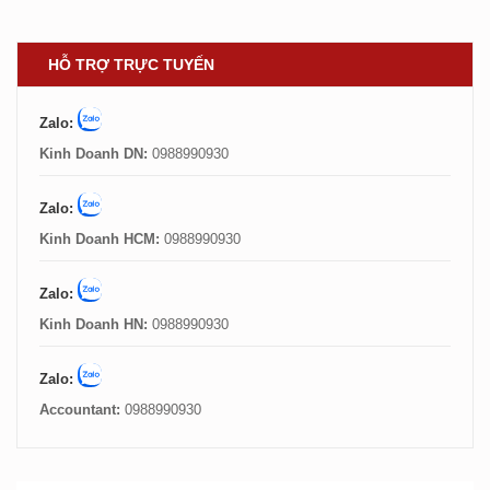
HỖ TRỢ TRỰC TUYẾN
Zalo:
Kinh Doanh DN:
0988990930
Zalo:
Kinh Doanh HCM:
0988990930
Zalo:
Kinh Doanh HN:
0988990930
Zalo:
Accountant:
0988990930