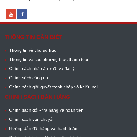
THÔNG TIN CẦN BIẾT
Thông tin về chủ sở hữu
Thông tin về các phương thức thanh toán
Chính sách nhà sản xuất và đại lý
Chính sách công nợ
Chính sách giải quyết tranh chấp và khiếu nại
CHÍNH SÁCH BÁN HÀNG
Chính sách đổi - trả hàng và hoàn tiền
Chính sách vận chuyển
Hướng dẫn đặt hàng và thanh toán