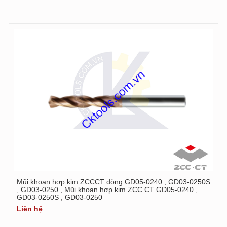
Mũi khoan hợp kim ZCCCT dòng GD05-0240 , GD03-0250S
, GD03-0250 , Mũi khoan hợp kim ZCC.CT GD05-0240 ,
GD03-0250S , GD03-0250
Liên hệ