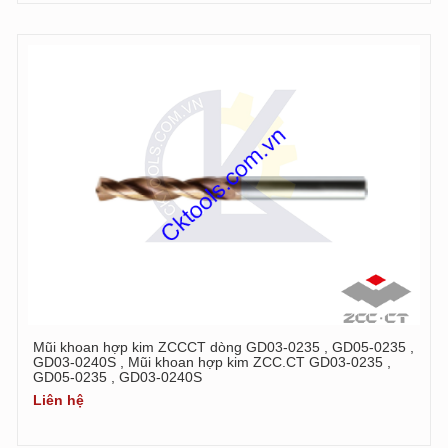
Mũi khoan hợp kim ZCCCT dòng GD03-0235 , GD05-0235 ,
GD03-0240S , Mũi khoan hợp kim ZCC.CT GD03-0235 ,
GD05-0235 , GD03-0240S
Liên hệ