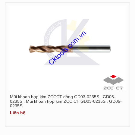
Mũi khoan hợp kim ZCCCT dòng GD03-0235S , GD05-
0235S , Mũi khoan hợp kim ZCC.CT GD03-0235S , GD05-
0235S
Liên hệ