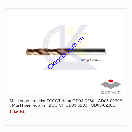
Mũi khoan hợp kim ZCCCT dòng GD03-0230 , GD05-0230S
, Mũi khoan hợp kim ZCC.CT GD03-0230 , GD05-0230S
Liên hệ