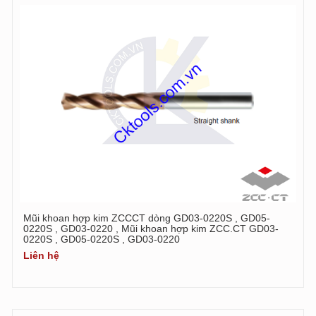
Mũi khoan hợp kim ZCCCT dòng GD03-0220S , GD05-
0220S , GD03-0220 , Mũi khoan hợp kim ZCC.CT GD03-
0220S , GD05-0220S , GD03-0220
Liên hệ