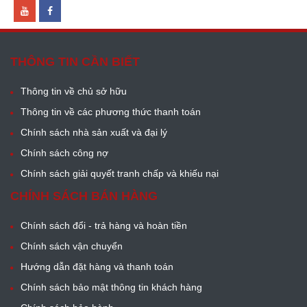
THÔNG TIN CẦN BIẾT
Thông tin về chủ sở hữu
Thông tin về các phương thức thanh toán
Chính sách nhà sản xuất và đại lý
Chính sách công nợ
Chính sách giải quyết tranh chấp và khiếu nại
CHÍNH SÁCH BÁN HÀNG
Chính sách đổi - trả hàng và hoàn tiền
Chính sách vận chuyển
Hướng dẫn đặt hàng và thanh toán
Chính sách bảo mật thông tin khách hàng