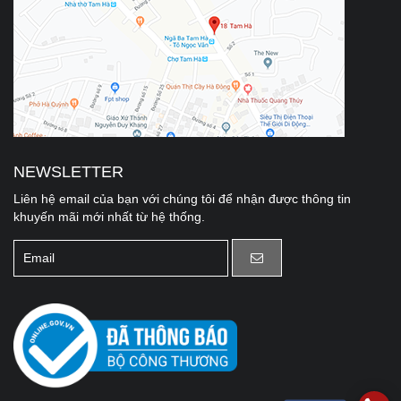
NEWSLETTER
Liên hệ email của bạn với chúng tôi để nhận được thông tin
khuyến mãi mới nhất từ hệ thống.