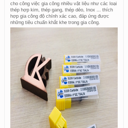
cho công việc gia công nhiều vật liệu như các loại
thép hợp kim, thép gang, thép dẻo, Inox ... thích
hợp gia công độ chính xác cao, đáp ứng được
những tiêu chuẩn khắt khe trong gia công.