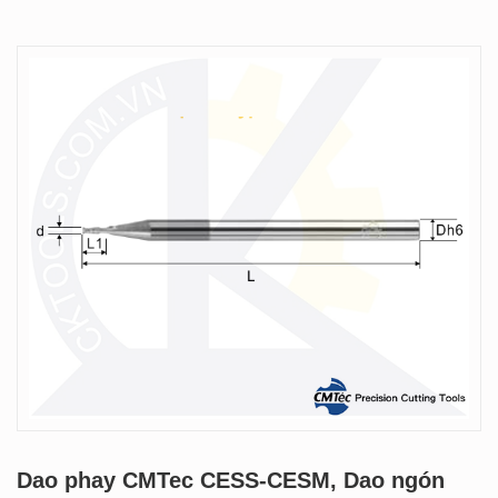
Dao phay CMTec CESS-CESM, Dao ngón