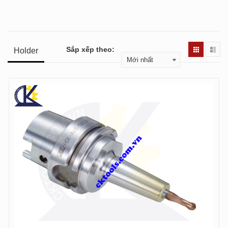
Sắp xếp theo:
Holder