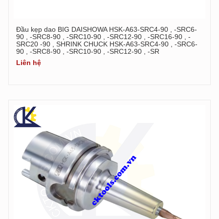
Đầu kẹp dao BIG DAISHOWA HSK-A63-SRC4-90 , -SRC6-
90 , -SRC8-90 , -SRC10-90 , -SRC12-90 , -SRC16-90 , -
SRC20 -90 , SHRINK CHUCK HSK-A63-SRC4-90 , -SRC6-
90 , -SRC8-90 , -SRC10-90 , -SRC12-90 , -SR
Liên hệ