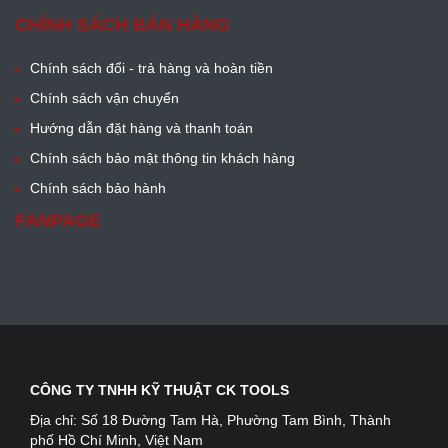
CHÍNH SÁCH BÁN HÀNG
Chính sách đổi - trả hàng và hoàn tiền
Chính sách vận chuyển
Hướng dẫn đặt hàng và thanh toán
Chính sách bảo mật thông tin khách hàng
Chính sách bảo hành
FANPAGE
CÔNG TY TNHH KỸ THUẬT CK TOOLS
Địa chỉ:
Số 18 Đường Tam Hà, Phường Tam Bình, Thành
phố Hồ Chí Minh, Việt Nam