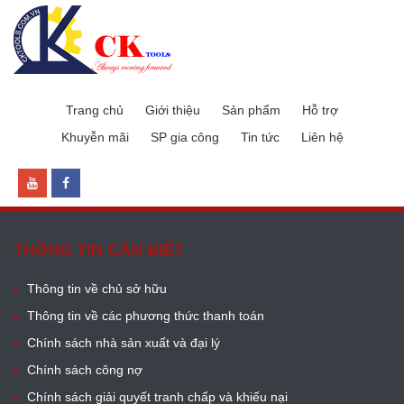
Trang chủ
Giới thiệu
Sản phẩm
Hỗ trợ
Khuyễn mãi
SP gia công
Tin tức
Liên hệ
THÔNG TIN CẦN BIẾT
Thông tin về chủ sở hữu
Thông tin về các phương thức thanh toán
Chính sách nhà sản xuất và đại lý
Chính sách công nợ
Chính sách giải quyết tranh chấp và khiếu nại