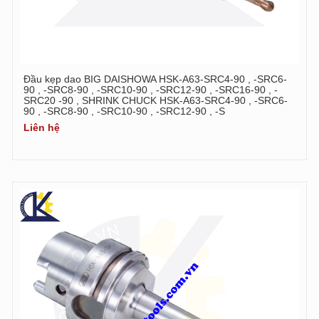
Đầu kẹp dao BIG DAISHOWA HSK-A63-SRC4-90 , -SRC6-
90 , -SRC8-90 , -SRC10-90 , -SRC12-90 , -SRC16-90 , -
SRC20 -90 , SHRINK CHUCK HSK-A63-SRC4-90 , -SRC6-
90 , -SRC8-90 , -SRC10-90 , -SRC12-90 , -S
Liên hệ