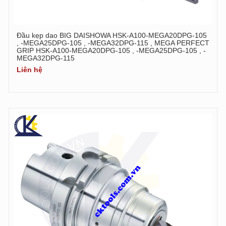
Đầu kẹp dao BIG DAISHOWA HSK-A100-MEGA20DPG-105
, -MEGA25DPG-105 , -MEGA32DPG-115 , MEGA PERFECT
GRIP HSK-A100-MEGA20DPG-105 , -MEGA25DPG-105 , -
MEGA32DPG-115
Liên hệ