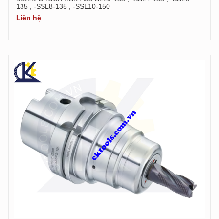
135 , -SSL8-135 , -SSL10-150
Liên hệ