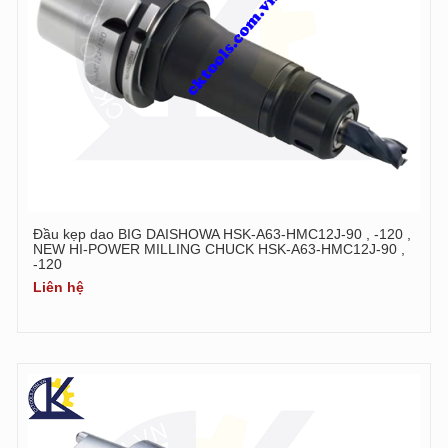
Đầu kẹp dao BIG DAISHOWA HSK-A63-HMC12J-90 , -120 ,
NEW HI-POWER MILLING CHUCK HSK-A63-HMC12J-90 ,
-120
Liên hệ