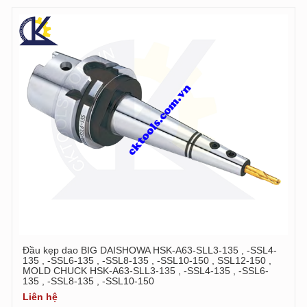
Đầu kẹp dao BIG DAISHOWA HSK-A63-SLL3-135 , -SSL4-
135 , -SSL6-135 , -SSL8-135 , -SSL10-150 , SSL12-150 ,
MOLD CHUCK HSK-A63-SLL3-135 , -SSL4-135 , -SSL6-
135 , -SSL8-135 , -SSL10-150
Liên hệ