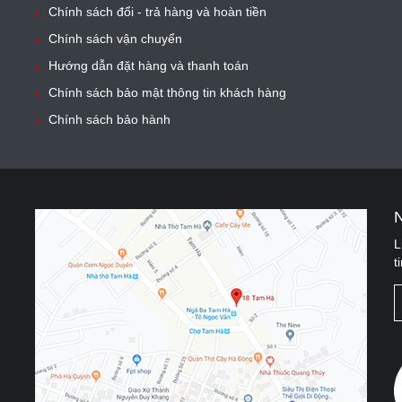
Chính sách đổi - trả hàng và hoàn tiền
Chính sách vận chuyển
Hướng dẫn đặt hàng và thanh toán
Chính sách bảo mật thông tin khách hàng
Chính sách bảo hành
L
t