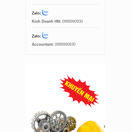
Zalo:
Kinh Doanh HN:
0988990930
Zalo:
Accountant:
0988990930