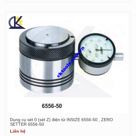
Dụng cụ sét 0 (sét Z) điện tử INSIZE 6556-50 , ZERO
SETTER 6556-50
Liên hệ