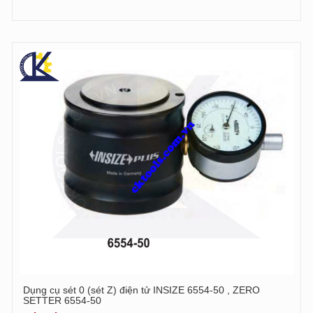
Dụng cụ sét 0 (sét Z) điện tử INSIZE 6554-50 , ZERO
SETTER 6554-50