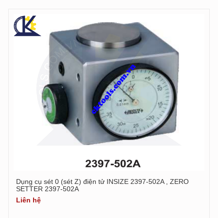
Dụng cụ sét 0 (sét Z) điện tử INSIZE 2397-502A , ZERO
SETTER 2397-502A
Liên hệ