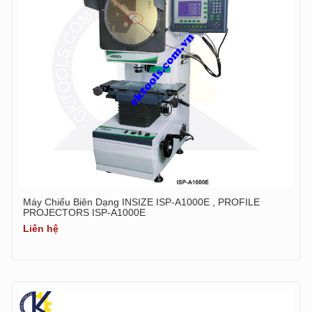
Máy Chiếu Biên Dạng INSIZE ISP-A1000E , PROFILE
PROJECTORS ISP-A1000E
Liên hệ