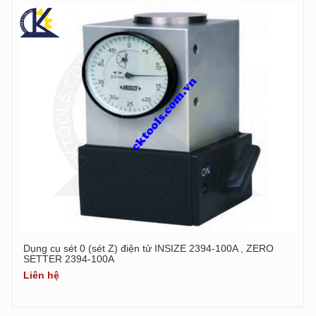
Dụng cụ sét 0 (sét Z) điện tử INSIZE 2394-100A , ZERO
SETTER 2394-100A
Liên hệ