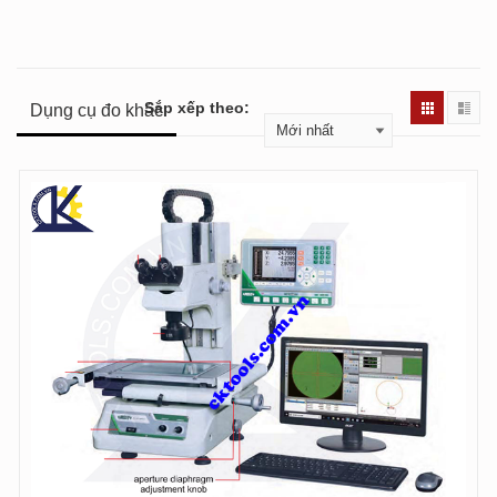
Sắp xếp theo:
Dụng cụ đo khác