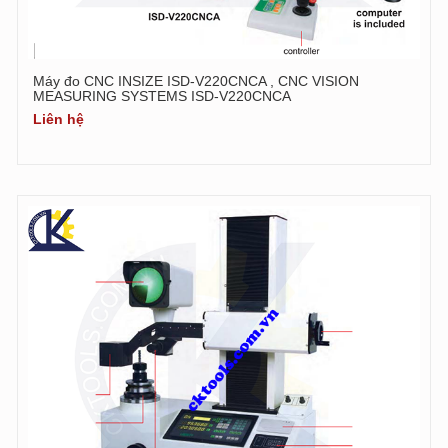
Máy đo CNC INSIZE ISD-V220CNCA , CNC VISION
MEASURING SYSTEMS ISD-V220CNCA
Liên hệ