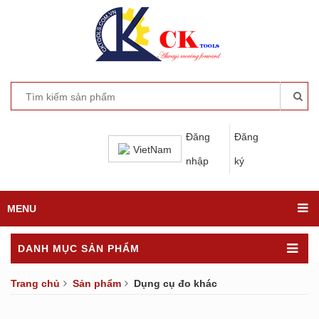
Đăng
Đăng
VietNam
nhập
ký
MENU
DANH MỤC SẢN PHẨM
Trang chủ
Sản phẩm
Dụng cụ đo khác