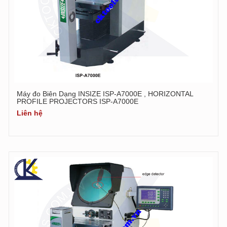
Máy đo Biên Dạng INSIZE ISP-A7000E , HORIZONTAL
PROFILE PROJECTORS ISP-A7000E
Liên hệ