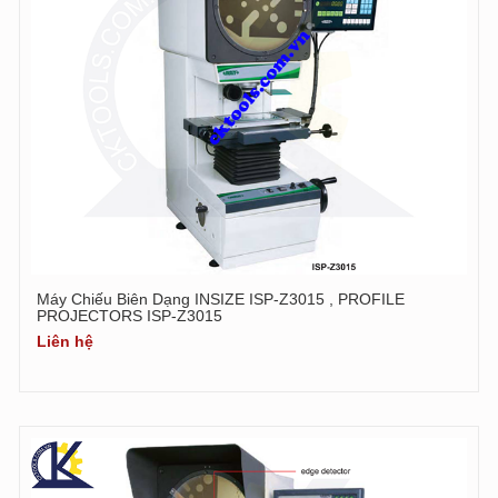
Máy Chiếu Biên Dạng INSIZE ISP-Z3015 , PROFILE
PROJECTORS ISP-Z3015
Liên hệ