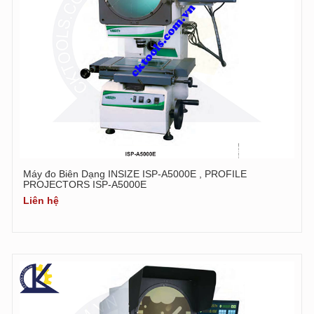
Máy đo Biên Dạng INSIZE ISP-A5000E , PROFILE
PROJECTORS ISP-A5000E
Liên hệ