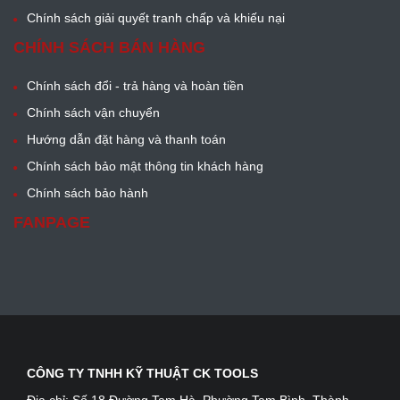
Chính sách giải quyết tranh chấp và khiếu nại
CHÍNH SÁCH BÁN HÀNG
Chính sách đổi - trả hàng và hoàn tiền
Chính sách vận chuyển
Hướng dẫn đặt hàng và thanh toán
Chính sách bảo mật thông tin khách hàng
Chính sách bảo hành
FANPAGE
CÔNG TY TNHH KỸ THUẬT CK TOOLS