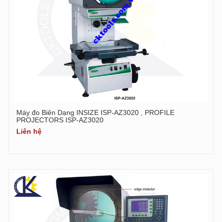
Máy đo Biên Dạng INSIZE ISP-AZ3020 , PROFILE
PROJECTORS ISP-AZ3020
Liên hệ