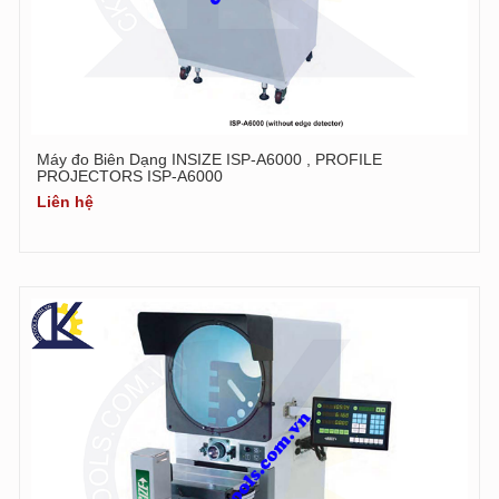
Máy đo Biên Dạng INSIZE ISP-A6000 , PROFILE
PROJECTORS ISP-A6000
Liên hệ