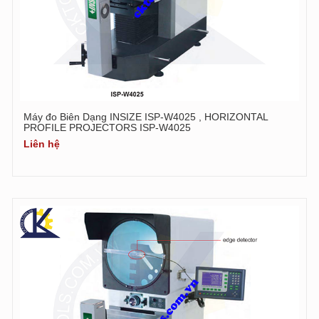
Máy đo Biên Dạng INSIZE ISP-W4025 , HORIZONTAL
PROFILE PROJECTORS ISP-W4025
Liên hệ