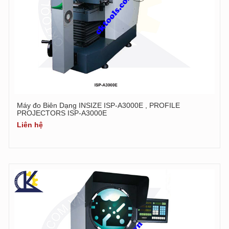
Máy đo Biên Dạng INSIZE ISP-A3000E , PROFILE
PROJECTORS ISP-A3000E
Liên hệ