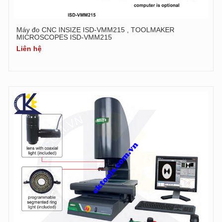
Máy đo CNC INSIZE ISD-VMM215 , TOOLMAKER
MICROSCOPES ISD-VMM215
Liên hệ