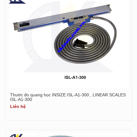
Thước đo quang học INSIZE ISL-A1-300 , LINEAR SCALES
ISL-A1-300
Liên hệ