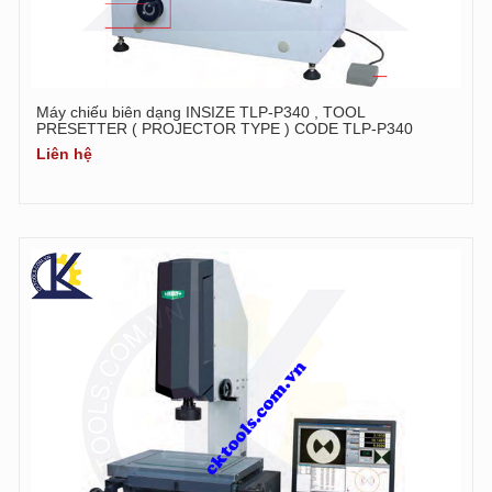
Máy chiếu biên dạng INSIZE TLP-P340 , TOOL
PRESETTER ( PROJECTOR TYPE ) CODE TLP-P340
Liên hệ