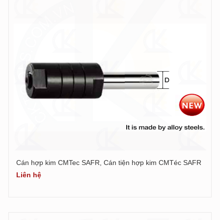
Cán hợp kim CMTec SAFR, Cán tiện hợp kim CMTéc SAFR
Liên hệ