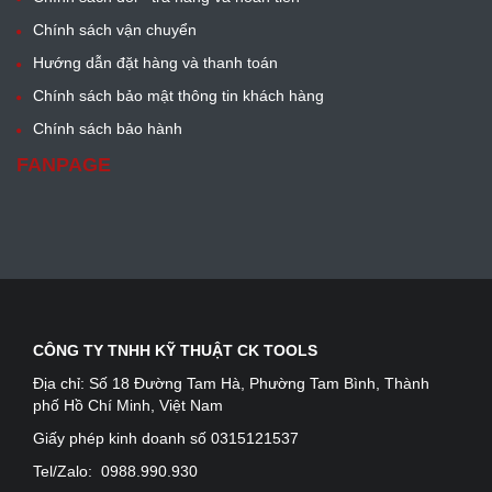
Chính sách vận chuyển
Hướng dẫn đặt hàng và thanh toán
Chính sách bảo mật thông tin khách hàng
Chính sách bảo hành
FANPAGE
CÔNG TY TNHH KỸ THUẬT CK TOOLS
Địa chỉ:
Số 18 Đường Tam Hà, Phường Tam Bình, Thành
phố Hồ Chí Minh, Việt Nam
Giấy phép kinh doanh số 0315121537
Tel/Zalo:
0988.990.930