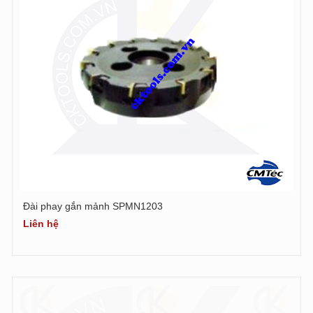
Đài phay gắn mảnh SPMN1203
Liên hệ