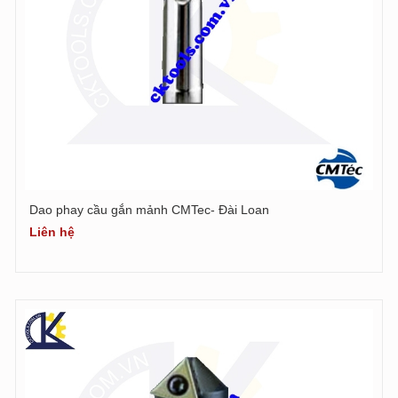
Dao phay cầu gắn mảnh CMTec- Đài Loan
Liên hệ