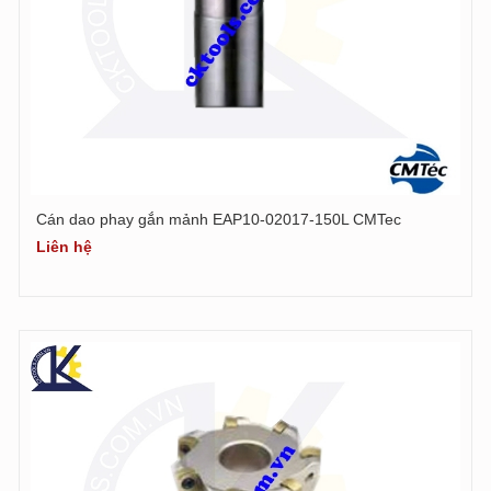
Cán dao phay gắn mảnh EAP10-02017-150L CMTec
Liên hệ