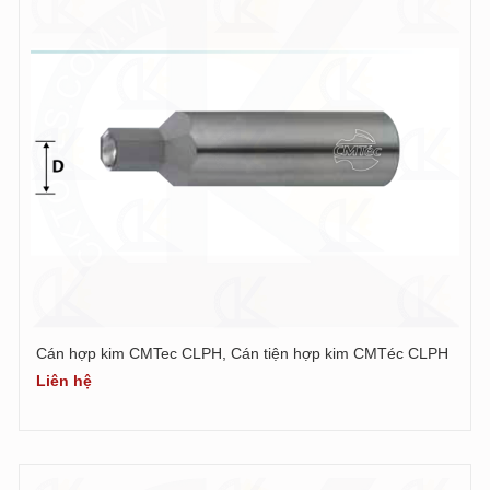
Cán hợp kim CMTec CLPH, Cán tiện hợp kim CMTéc CLPH
Liên hệ