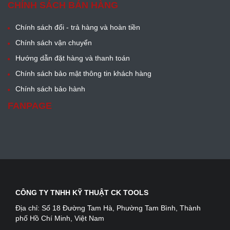
CHÍNH SÁCH BÁN HÀNG
Chính sách đổi - trả hàng và hoàn tiền
Chính sách vận chuyển
Hướng dẫn đặt hàng và thanh toán
Chính sách bảo mật thông tin khách hàng
Chính sách bảo hành
FANPAGE
CÔNG TY TNHH KỸ THUẬT CK TOOLS
Địa chỉ:
Số 18 Đường Tam Hà, Phường Tam Bình, Thành
phố Hồ Chí Minh, Việt Nam