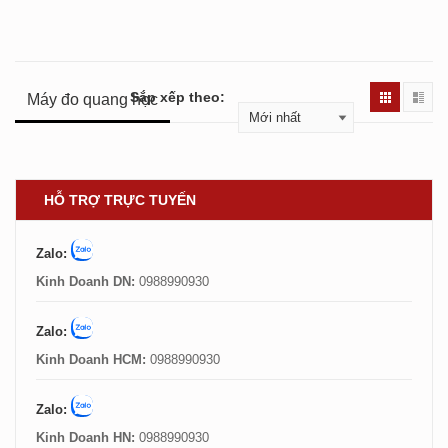
Sắp xếp theo:
Máy đo quang học
HỖ TRỢ TRỰC TUYẾN
Zalo:
Kinh Doanh DN:
0988990930
Zalo:
Kinh Doanh HCM:
0988990930
Zalo:
Kinh Doanh HN:
0988990930