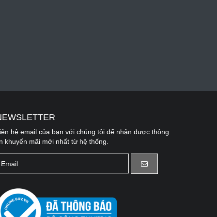
NEWSLETTER
iên hệ email của bạn với chúng tôi để nhận được thông
in khuyến mãi mới nhất từ hệ thống.