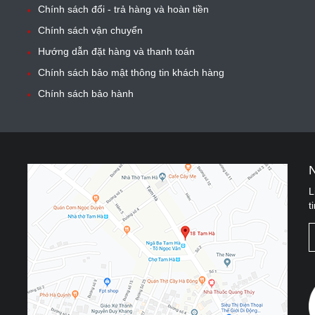
Chính sách đổi - trả hàng và hoàn tiền
Chính sách vận chuyển
Hướng dẫn đặt hàng và thanh toán
Chính sách bảo mật thông tin khách hàng
Chính sách bảo hành
L
t