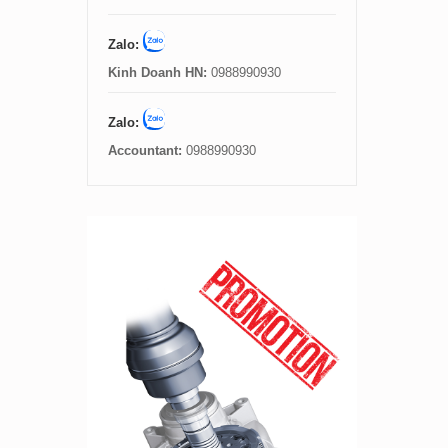
Zalo:
Kinh Doanh HN:
0988990930
Zalo:
Accountant:
0988990930