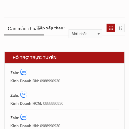
Sắp xếp theo:
Căn mẫu chuẩn
HỖ TRỢ TRỰC TUYẾN
Zalo:
Kinh Doanh DN:
0988990930
Zalo:
Kinh Doanh HCM:
0988990930
Zalo:
Kinh Doanh HN:
0988990930