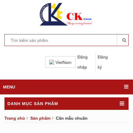
Đăng
Đăng
VietNam
nhập
ký
MENU
DANH MỤC SẢN PHẨM
Trang chủ
Sản phẩm
Căn mẫu chuẩn