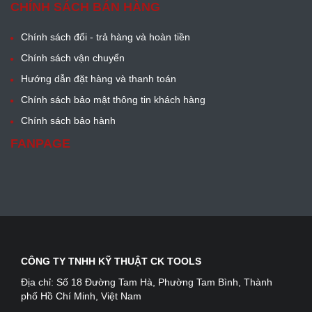
CHÍNH SÁCH BÁN HÀNG
Chính sách đổi - trả hàng và hoàn tiền
Chính sách vận chuyển
Hướng dẫn đặt hàng và thanh toán
Chính sách bảo mật thông tin khách hàng
Chính sách bảo hành
FANPAGE
CÔNG TY TNHH KỸ THUẬT CK TOOLS
Địa chỉ:
Số 18 Đường Tam Hà, Phường Tam Bình, Thành
phố Hồ Chí Minh, Việt Nam