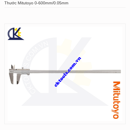
Thước Mitutoyo 0-600mm/0.05mm