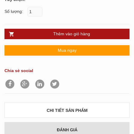
Số lượng:
Thêm vào giỏ hàng
Mua ngay
Chia sẻ social
CHI TIẾT SẢN PHẨM
ĐÁNH GIÁ