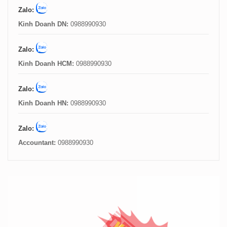
Zalo:
Kinh Doanh DN:
0988990930
Zalo:
Kinh Doanh HCM:
0988990930
Zalo:
Kinh Doanh HN:
0988990930
Zalo:
Accountant:
0988990930