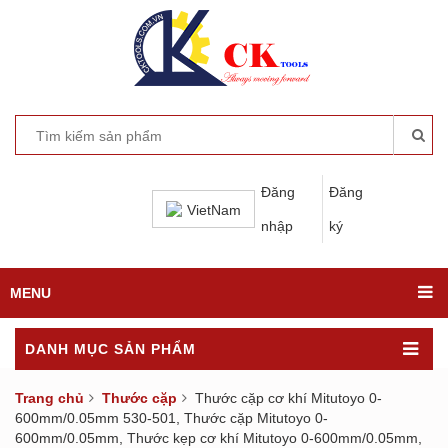
Đăng
Đăng
VietNam
nhập
ký
MENU
DANH MỤC SẢN PHẨM
Trang chủ
Thước cặp
Thước cặp cơ khí Mitutoyo 0-
600mm/0.05mm 530-501, Thước cặp Mitutoyo 0-
600mm/0.05mm, Thước kẹp cơ khí Mitutoyo 0-600mm/0.05mm,