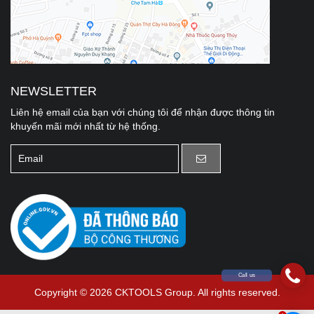
NEWSLETTER
Liên hệ email của bạn với chúng tôi để nhận được thông tin
khuyến mãi mới nhất từ hệ thống.
Call us
Copyright © 2026 CKTOOLS Group. All rights reserved.