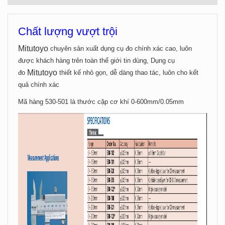
Chất lượng vượt trội
Mitutoyo
chuyên sản xuất dụng cụ đo chính xác cao, luôn
được khách hàng trên toàn thế giới tin dùng, Dụng cụ
Mitutoyo
đo
thiết kế nhỏ gọn, dễ dàng thao tác, luôn cho kết
quả chính xác
Mã hàng 530-501 là thước cặp cơ khí 0-600mm/0.05mm