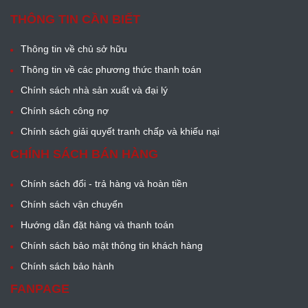
THÔNG TIN CẦN BIẾT
Thông tin về chủ sở hữu
Thông tin về các phương thức thanh toán
Chính sách nhà sản xuất và đại lý
Chính sách công nợ
Chính sách giải quyết tranh chấp và khiếu nại
CHÍNH SÁCH BÁN HÀNG
Chính sách đổi - trả hàng và hoàn tiền
Chính sách vận chuyển
Hướng dẫn đặt hàng và thanh toán
Chính sách bảo mật thông tin khách hàng
Chính sách bảo hành
FANPAGE