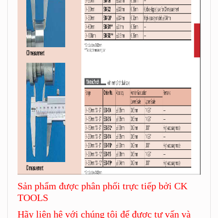
Sản phẩm được phân phối trực tiếp bởi CK
TOOLS
Hãy liên hệ với chúng tôi để được tư vấn và