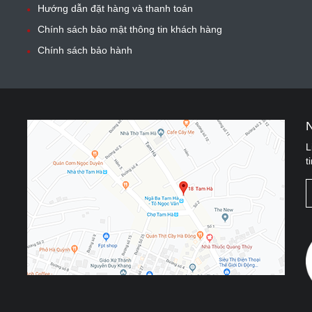
Hướng dẫn đặt hàng và thanh toán
Chính sách bảo mật thông tin khách hàng
Chính sách bảo hành
L
t